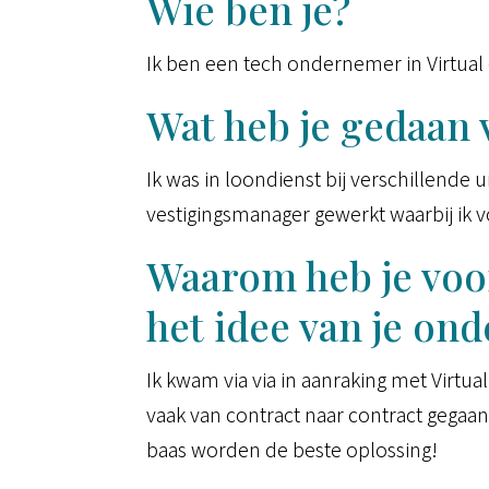
Wie ben je?
Ik ben een tech ondernemer in Virtual
Wat heb je gedaan
Ik was in loondienst bij verschillende
vestigingsmanager gewerkt waarbij ik v
Waarom heb je voo
het idee van je o
Ik kwam via via in aanraking met Virtua
vaak van contract naar contract gegaa
baas worden de beste oplossing!