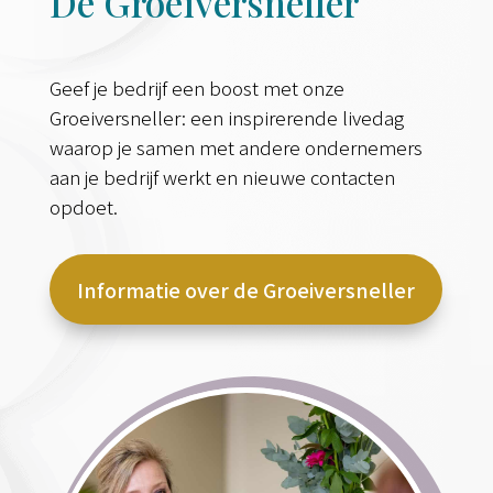
De Groeiversneller
Geef je bedrijf een boost met onze
Groeiversneller: een inspirerende livedag
waarop je samen met andere ondernemers
aan je bedrijf werkt en nieuwe contacten
opdoet.
Informatie over de Groeiversneller