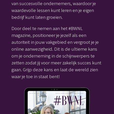
van succesvolle ondernemers, waardoor je
waardevolle lessen kunt leren en je eigen
bedrijf kunt laten groeien.
Door deel te nemen aan het #BWNL
magazine, positioneer je jezelf als een
autoriteit in jouw vakgebied en vergroot je je
online aanwezigheid. Dit is de ultieme kans
om je onderneming in de schijnwerpers te
zetten zodat jij voor meer zakelijk succes kunt
gaan. Grijp deze kans en laat de wereld zien
waar je toe in staat bent!