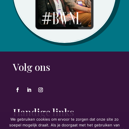
Volg ons
Handige links
We gebruiken cookies om ervoor te zorgen dat onze site zo
soepel mogelijk draait. Als je doorgaat met het gebruiken van