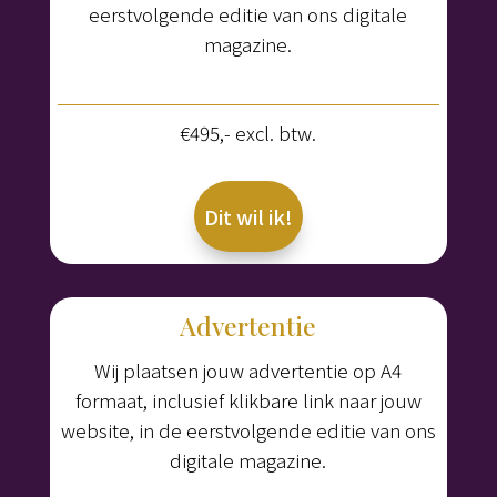
eerstvolgende editie van ons digitale
magazine.
€495,- excl. btw.
Dit wil ik!
Advertentie
Wij plaatsen jouw advertentie op A4
formaat, inclusief klikbare link naar jouw
website, in de eerstvolgende editie van ons
digitale magazine.