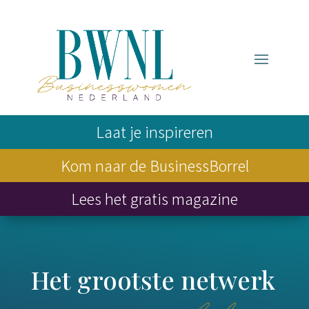
Laat je inspireren
Kom naar de BusinessBorrel
Lees het gratis magazine
Het grootste netwerk