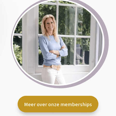
Meer over onze memberships