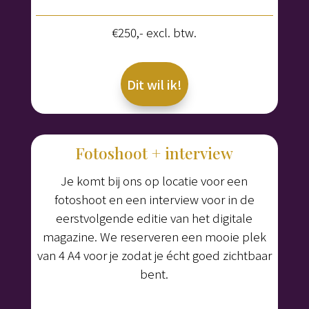
€250,- excl. btw.
Dit wil ik!
Fotoshoot + interview
Je komt bij ons op locatie voor een
fotoshoot en een interview voor in de
eerstvolgende editie van het digitale
magazine. We reserveren een mooie plek
van 4 A4 voor je zodat je écht goed zichtbaar
bent.