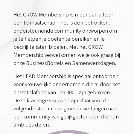
Het GROW Membership is meer dan alleen
een lidmaatschap – het is een betrokken,
ondersteunende community ontworpen om
je te helpen je doelen te bereiken en je
bedrijf te laten bloeien. Met het GROW
Membership verwelkomen we je ook graag bij
onze BusinessBorrels en Samenwerkdagen.
Het LEAD Membership is speciaal ontworpen
voor vrouwelijke ondernemers die al door het
omzetplafond van €75.000,- zijn gebroken.
Deze krachtige vrouwen zijn klaar voor de
volgende stap in hun groei en verlangen naar
een community van gelijkgestemden die hun
ambities delen.