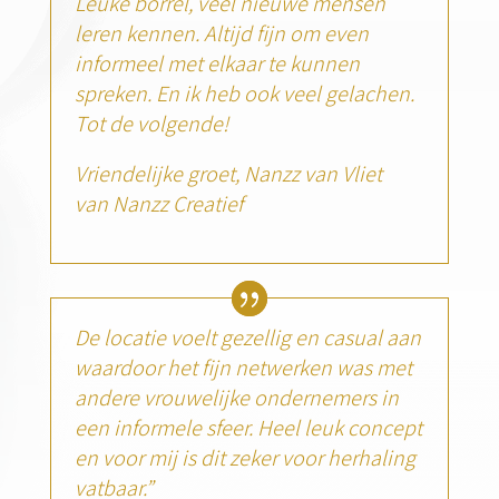
Leuke borrel, veel nieuwe mensen
leren kennen. Altijd fijn om even
informeel met elkaar te kunnen
spreken. En ik heb ook veel gelachen.
Tot de volgende!
Vriendelijke groet, Nanzz van Vliet
van
Nanzz
Creatief
De locatie voelt gezellig en casual aan
waardoor het fijn netwerken was met
andere vrouwelijke ondernemers in
een informele sfeer. Heel leuk concept
en voor mij is dit zeker voor herhaling
vatbaar.”