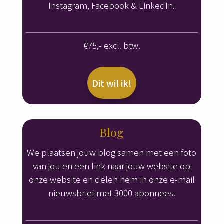
Instagram, Facebook & LinkedIn.
€75,- excl. btw.
Dit wil ik!
Blog
We plaatsen jouw blog samen met een foto
van jou en een link naar jouw website op
onze website en delen hem in onze e-mail
nieuwsbrief met 3000 abonnees.