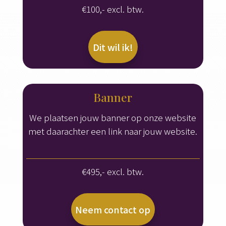
€100,- excl. btw.
Dit wil ik!
Banner
We plaatsen jouw banner op onze website
met daarachter een link naar jouw website.
€495,- excl. btw.
Neem contact op