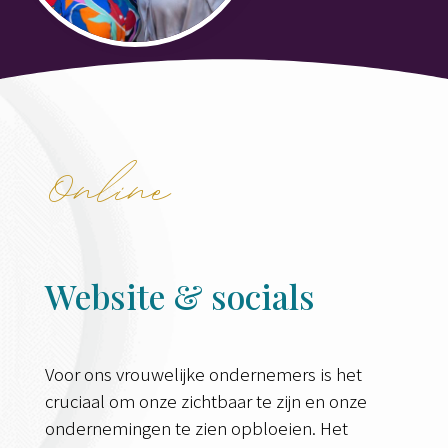
Online
Website & socials
Voor ons vrouwelijke ondernemers is het
cruciaal om onze zichtbaar te zijn en onze
ondernemingen te zien opbloeien. Het