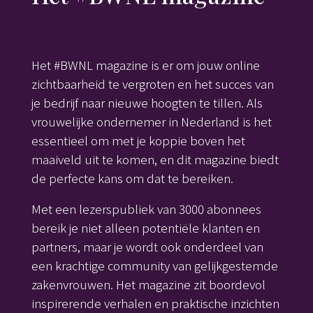
Het #BWNL magazine is er om jouw online
zichtbaarheid te vergroten en het succes van
je bedrijf naar nieuwe hoogten te tillen. Als
vrouwelijke ondernemer in Nederland is het
essentieel om met je koppie boven het
maaiveld uit te komen, en dit magazine biedt
de perfecte kans om dat te bereiken.
Met een lezerspubliek van 3000 abonnees
bereik je niet alleen potentiële klanten en
partners, maar je wordt ook onderdeel van
een krachtige community van gelijkgestemde
zakenvrouwen. Het magazine zit boordevol
inspirerende verhalen en praktische inzichten