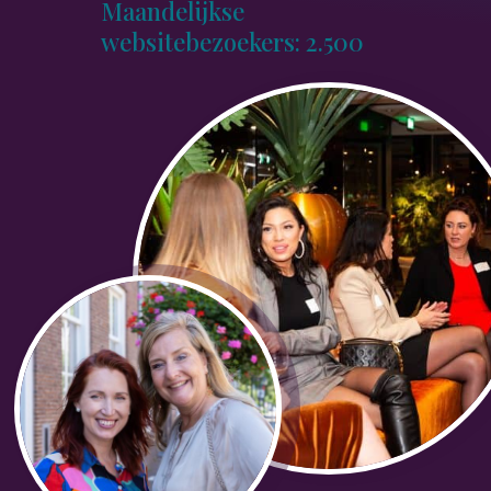
Maandelijkse
websitebezoekers: 2.500