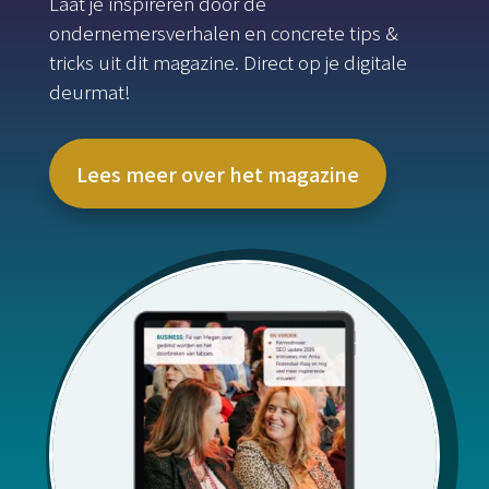
Laat je inspireren door de
ondernemersverhalen en concrete tips &
tricks uit dit magazine. Direct op je digitale
deurmat!
Lees meer over het magazine