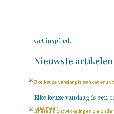
Get inspired!
Nieuwste artikelen
Elke keuze vandaag is een 
Lees meer