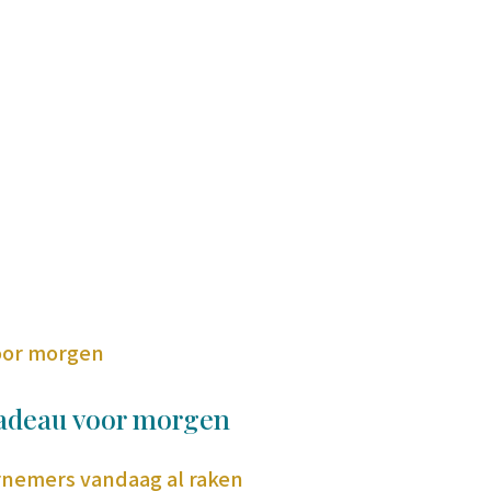
cadeau voor morgen