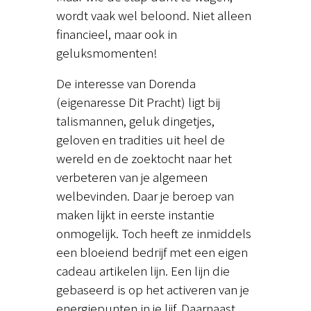
wordt vaak wel beloond. Niet alleen
financieel, maar ook in
geluksmomenten!
De interesse van Dorenda
(eigenaresse Dit Pracht) ligt bij
talismannen, geluk dingetjes,
geloven en tradities uit heel de
wereld en de zoektocht naar het
verbeteren van je algemeen
welbevinden. Daar je beroep van
maken lijkt in eerste instantie
onmogelijk. Toch heeft ze inmiddels
een bloeiend bedrijf met een eigen
cadeau artikelen lijn. Een lijn die
gebaseerd is op het activeren van je
energiepunten in je lijf. Daarnaast