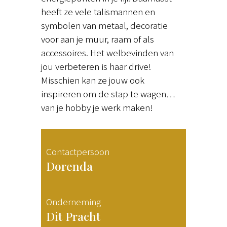
heeft ze vele talismannen en
symbolen van metaal, decoratie
voor aan je muur, raam of als
accessoires. Het welbevinden van
jou verbeteren is haar drive!
Misschien kan ze jouw ook
inspireren om de stap te wagen…
van je hobby je werk maken!
Contactpersoon
Dorenda
Onderneming
Dit Pracht