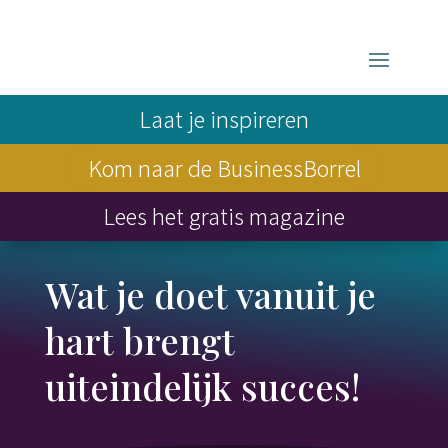
Laat je inspireren
Kom naar de BusinessBorrel
Lees het gratis magazine
Wat je doet vanuit je
hart brengt
uiteindelijk succes!