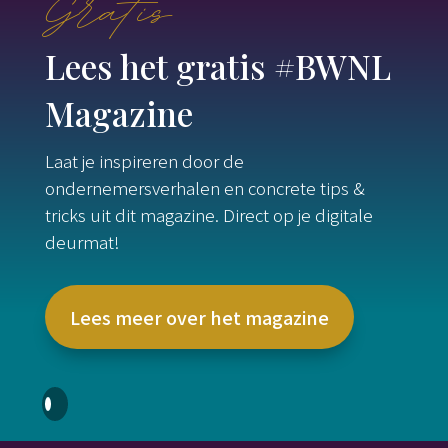
Gratis
Lees het gratis #BWNL
Magazine
Laat je inspireren door de
ondernemersverhalen en concrete tips &
tricks uit dit magazine. Direct op je digitale
deurmat!
Lees meer over het magazine