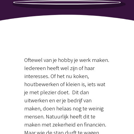
Oftewel van je hobby je werk maken.
Iedereen heeft wel zijn of haar
interesses. Of het nu koken,
houtbewerken of kleien is, iets wat
je met plezier doet. Dit dan
uitwerken en er je bedrijf van
maken, doen helaas nog te weinig
mensen. Natuurlijk heeft dit te
maken met zekerheid en financiën.
Maar wie de stap durft te wagen,