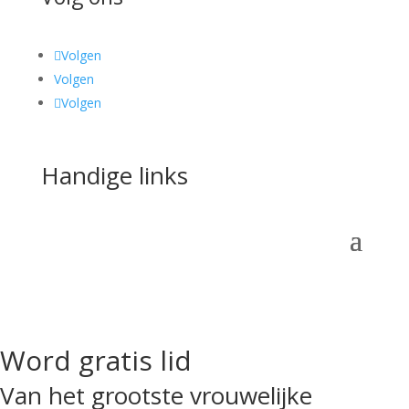
Volgen
Volgen
Volgen
Handige links
Word gratis lid
Van het grootste vrouwelijke