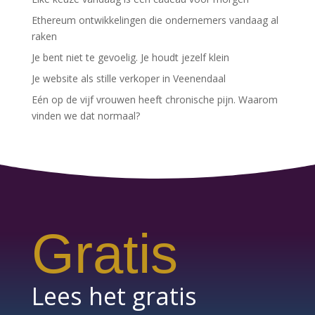
Ethereum ontwikkelingen die ondernemers vandaag al
raken
Je bent niet te gevoelig. Je houdt jezelf klein
Je website als stille verkoper in Veenendaal
Eén op de vijf vrouwen heeft chronische pijn. Waarom
vinden we dat normaal?
Gratis
Lees het gratis