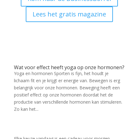
Lees het gratis magazine
Wat voor effect heeft yoga op onze hormonen?
Yoga en hormonen Sporten is fijn, het houdt je
lichaam fit en je krijgt er energie van. Bewegen is erg
belangrijk voor onze hormonen. Beweging heeft een
positief effect op onze hormonen doordat het de
productie van verschillende hormonen kan stimuleren.
Zo kan het...
Elke keuze vandaag is een cadeau voor morgen