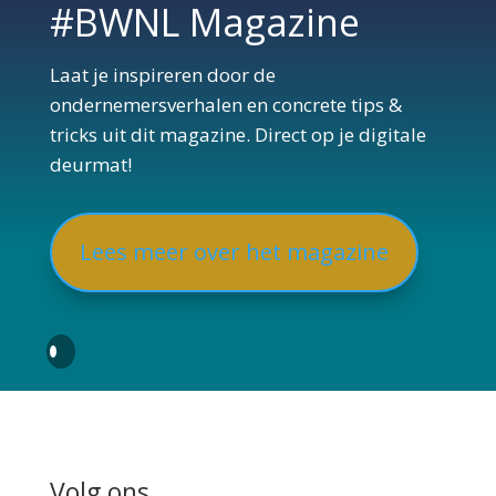
#BWNL Magazine
Laat je inspireren door de
ondernemersverhalen en concrete tips &
tricks uit dit magazine. Direct op je digitale
deurmat!
Lees meer over het magazine
Volg ons