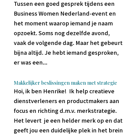
Tussen een goed gesprek tijdens een
Business Women Nederland-event en
het moment waarop iemand je naam
opzoekt. Soms nog dezelfde avond,
vaak de volgende dag. Maar het gebeurt
bijna altijd. Je hebt iemand gesproken,
er was een...
Makkelijker beslissingen maken met strategie
Hoi, ik ben Henrike! Ik help creatieve
dienstverleners en productmakers aan
focus en richting d.m.v. merkstrategie.
Het levert je een helder merk op en dat
geeft jou een duidelijke plek in het brein