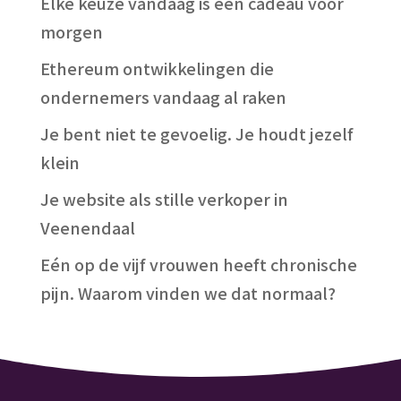
Elke keuze vandaag is een cadeau voor
morgen
Ethereum ontwikkelingen die
ondernemers vandaag al raken
Je bent niet te gevoelig. Je houdt jezelf
klein
Je website als stille verkoper in
Veenendaal
Eén op de vijf vrouwen heeft chronische
pijn. Waarom vinden we dat normaal?