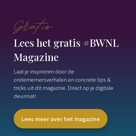
Gratis
Lees het gratis #BWNL
Magazine
Laat je inspireren door de
ondernemersverhalen en concrete tips &
tricks uit dit magazine. Direct op je digitale
deurmat!
Lees meer over het magazine