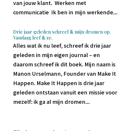
van jouw klant. Werken met
communicatie Ik ben in mijn werkende...
Drie jaar geleden schreef ik mijn dromen op.
Vandaag leef ik ze.
Alles wat ik nu leef, schreef ik drie jaar
geleden in mijn eigen journal – en
daarom schreef ik dit boek. Mijn naam is
Manon Urselmann, Founder van Make It
Happen. Make It Happen is drie jaar
geleden ontstaan vanuit een missie voor
mezelf: ik ga al mijn dromen...