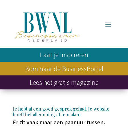
Laat je inspireren
Kom naar de BusinessBorrel
Lees het gratis magazine
Je hebt al een goed gesprek gehad. Je website
hoeft het alleen nog af te maken
Er zit vaak maar een paar uur tussen.