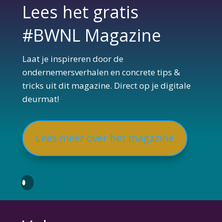
Lees het gratis
#BWNL Magazine
Laat je inspireren door de
ondernemersverhalen en concrete tips &
tricks uit dit magazine. Direct op je digitale
deurmat!
Lees meer over het magazine