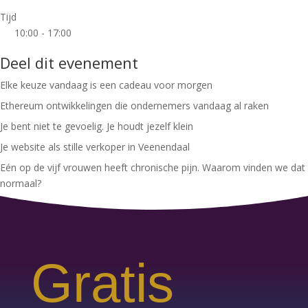
Tijd
10:00 - 17:00
Deel dit evenement
Elke keuze vandaag is een cadeau voor morgen
Ethereum ontwikkelingen die ondernemers vandaag al raken
Je bent niet te gevoelig. Je houdt jezelf klein
Je website als stille verkoper in Veenendaal
Eén op de vijf vrouwen heeft chronische pijn. Waarom vinden we dat
normaal?
Gratis