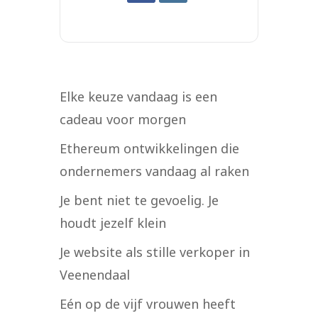
Elke keuze vandaag is een
cadeau voor morgen
Ethereum ontwikkelingen die
ondernemers vandaag al raken
Je bent niet te gevoelig. Je
houdt jezelf klein
Je website als stille verkoper in
Veenendaal
Eén op de vijf vrouwen heeft