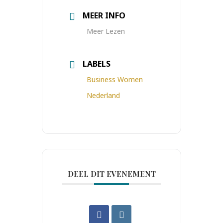
MEER INFO
Meer Lezen
LABELS
Business Women
Nederland
DEEL DIT EVENEMENT