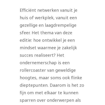
Efficiënt netwerken vanuit je
huis of werkplek, vanuit een
gezellige en laagdrempelige
sfeer. Het thema van deze
editie: hoe ontwikkel je een
mindset waarmee je zakelijk
succes realiseert? Het
ondernemerschap is een
rollercoaster van geweldige
hoogtes, maar soms ook flinke
dieptepunten. Daarom is het zo
fijn om met elkaar te kunnen
sparren over onderwerpen als