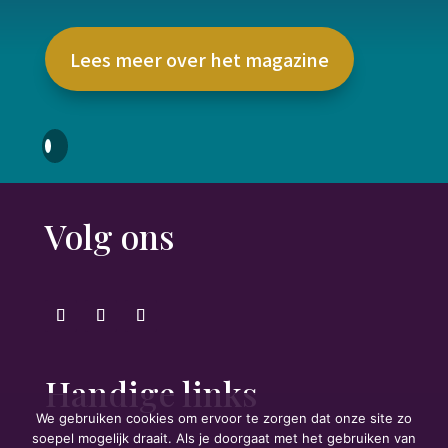
Lees meer over het magazine
Volg ons
Handige links
We gebruiken cookies om ervoor te zorgen dat onze site zo
soepel mogelijk draait. Als je doorgaat met het gebruiken van