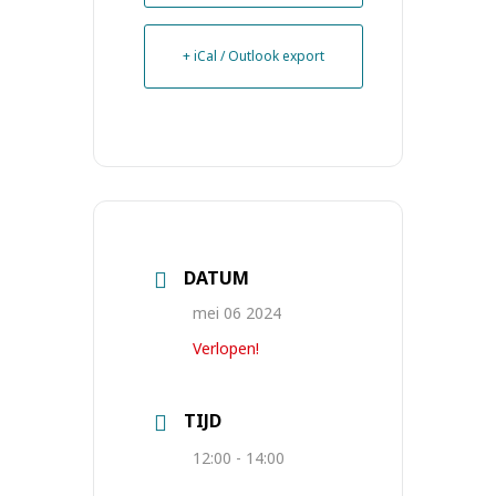
+ iCal / Outlook export
DATUM
mei 06 2024
Verlopen!
TIJD
12:00 - 14:00