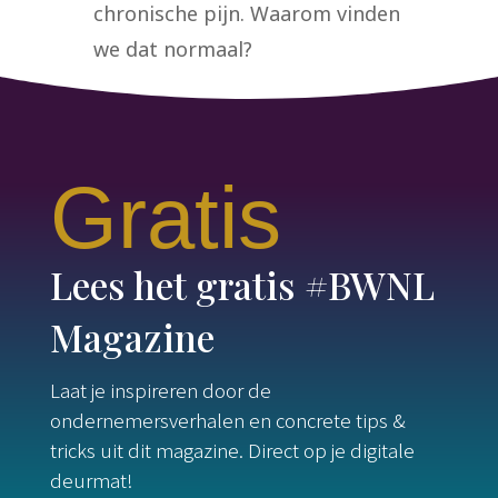
chronische pijn. Waarom vinden
we dat normaal?
Gratis
Lees het gratis #BWNL
Magazine
Laat je inspireren door de
ondernemersverhalen en concrete tips &
tricks uit dit magazine. Direct op je digitale
deurmat!