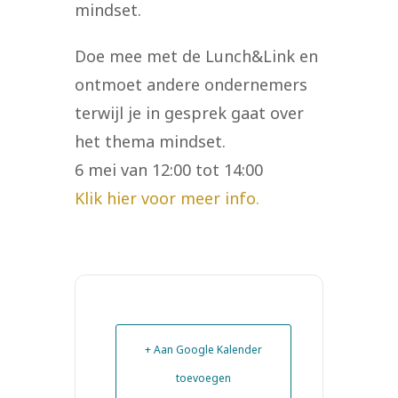
mindset.
Doe mee met de Lunch&Link en
ontmoet andere ondernemers
terwijl je in gesprek gaat over
het thema mindset.
6 mei van 12:00 tot 14:00
Klik hier voor meer info.
+ Aan Google Kalender
toevoegen