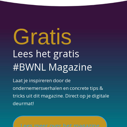
Gratis
Lees het gratis
#BWNL Magazine
Laat je inspireren door de
ondernemersverhalen en concrete tips &
tricks uit dit magazine. Direct op je digitale
deurmat!
Lees meer over het magazine