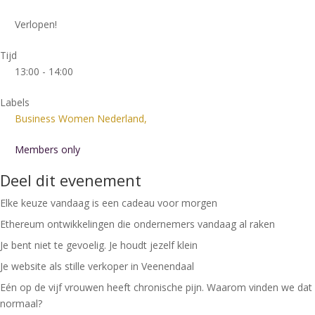
Verlopen!
Tijd
13:00 - 14:00
Labels
Business Women Nederland,
Members only
Deel dit evenement
Elke keuze vandaag is een cadeau voor morgen
Ethereum ontwikkelingen die ondernemers vandaag al raken
Je bent niet te gevoelig. Je houdt jezelf klein
Je website als stille verkoper in Veenendaal
Eén op de vijf vrouwen heeft chronische pijn. Waarom vinden we dat
normaal?