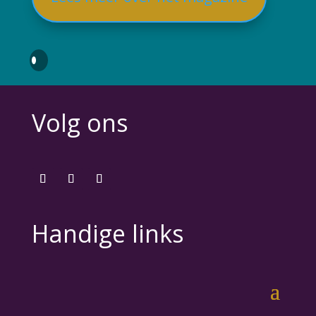
Volg ons
Handige links