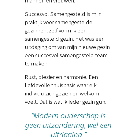
mannen en vrouwen.
Succesvol Samengesteld is mijn
praktijk voor samengestelde
gezinnen, zelf vorm ik een
samengesteld gezin. Het was een
uitdaging om van mijn nieuwe gezin
een succesvol samengesteld team
te maken
Rust, plezier en harmonie. Een
liefdevolle thuisbasis waar elk
individu zich gezien en welkom
voelt. Dat is wat ik ieder gezin gun.
“Modern ouderschap is
geen uitzondering, wel een
uitdaging.”