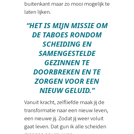
buitenkant maar zo mooi mogelijk te
laten lijken.
“HET IS MIJN MISSIE OM
DE TABOES RONDOM
SCHEIDING EN
SAMENGESTELDE
GEZINNEN TE
DOORBREKEN EN TE
ZORGEN VOOR EEN
NIEUW GELUID.”
Vanuit kracht, zelfliefde maak jij de
transformatie naar een nieuw leven,
een nieuwe jij. Zodat jij weer voluit
gaat leven. Dat gun ik alle scheiden