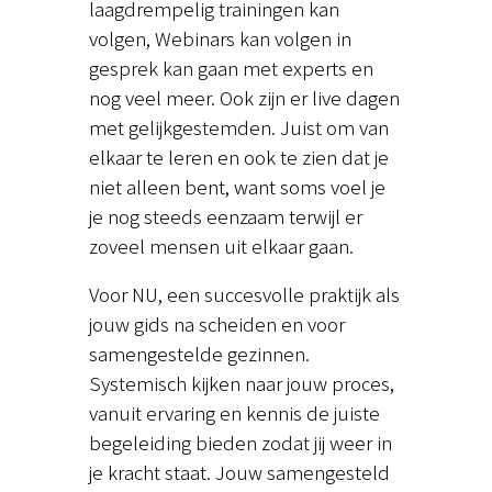
laagdrempelig trainingen kan
volgen, Webinars kan volgen in
gesprek kan gaan met experts en
nog veel meer. Ook zijn er live dagen
met gelijkgestemden. Juist om van
elkaar te leren en ook te zien dat je
niet alleen bent, want soms voel je
je nog steeds eenzaam terwijl er
zoveel mensen uit elkaar gaan.
Voor NU, een succesvolle praktijk als
jouw gids na scheiden en voor
samengestelde gezinnen.
Systemisch kijken naar jouw proces,
vanuit ervaring en kennis de juiste
begeleiding bieden zodat jij weer in
je kracht staat. Jouw samengesteld