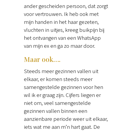
ander gescheiden persoon, dat zorgt
voor vertrouwen. Ik heb ook met
mijn handen in het haar gezeten,
vluchten in uitjes, kreeg buikpijn bij
het ontvangen van een WhatsApp
van mijn ex en ga zo maar door.
Maar ook….
Steeds meer gezinnen vallen uit
elkaar, er komen steeds meer
samengestelde gezinnen voor hen
wil ik er graag zijn. Cijfers liegen er
niet om, veel samengestelde
gezinnen vallen binnen een
aanzienbare periode weer uit elkaar,
iets wat me aan m’n hart gaat. De