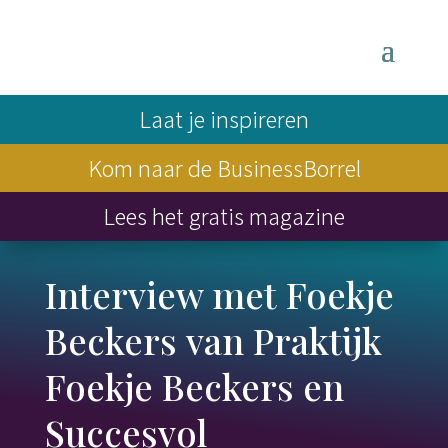
Laat je inspireren
Kom naar de BusinessBorrel
Lees het gratis magazine
Interview met Foekje
Beckers van Praktijk
Foekje Beckers en
Succesvol