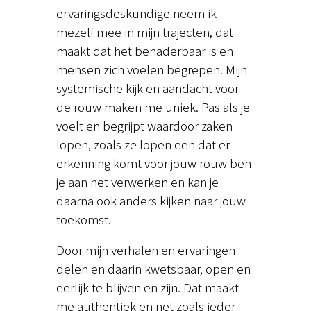
ervaringsdeskundige neem ik
mezelf mee in mijn trajecten, dat
maakt dat het benaderbaar is en
mensen zich voelen begrepen. Mijn
systemische kijk en aandacht voor
de rouw maken me uniek. Pas als je
voelt en begrijpt waardoor zaken
lopen, zoals ze lopen een dat er
erkenning komt voor jouw rouw ben
je aan het verwerken en kan je
daarna ook anders kijken naar jouw
toekomst.
Door mijn verhalen en ervaringen
delen en daarin kwetsbaar, open en
eerlijk te blijven en zijn. Dat maakt
me authentiek en net zoals ieder