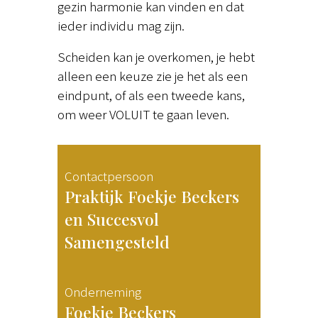
gezin harmonie kan vinden en dat
ieder individu mag zijn.
Scheiden kan je overkomen, je hebt
alleen een keuze zie je het als een
eindpunt, of als een tweede kans,
om weer VOLUIT te gaan leven.
Contactpersoon
Praktijk Foekje Beckers
en Succesvol
Samengesteld
Onderneming
Foekje Beckers