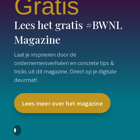
Gratis
Lees het gratis #BWNL
Magazine
Laat je inspireren door de
ondernemersverhalen en concrete tips &
tricks uit dit magazine. Direct op je digitale
deurmat!
Lees meer over het magazine