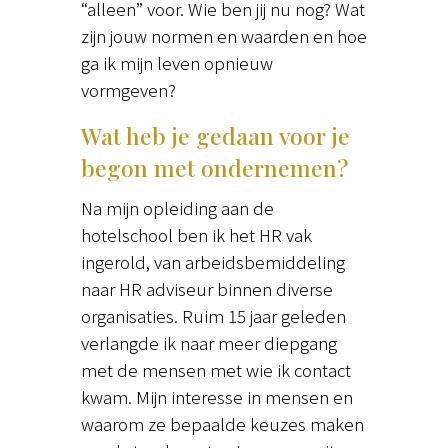
“alleen” voor. Wie ben jij nu nog? Wat
zijn jouw normen en waarden en hoe
ga ik mijn leven opnieuw
vormgeven?
Wat heb je gedaan voor je
begon met ondernemen?
Na mijn opleiding aan de
hotelschool ben ik het HR vak
ingerold, van arbeidsbemiddeling
naar HR adviseur binnen diverse
organisaties. Ruim 15 jaar geleden
verlangde ik naar meer diepgang
met de mensen met wie ik contact
kwam. Mijn interesse in mensen en
waarom ze bepaalde keuzes maken