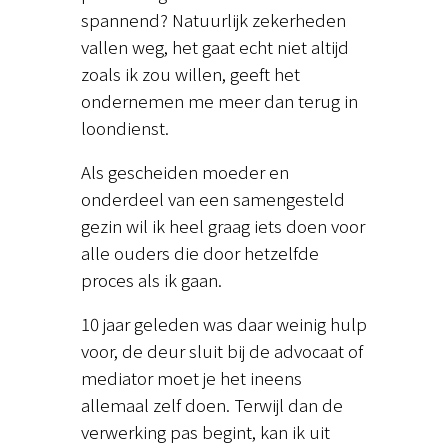
spannend? Natuurlijk zekerheden
vallen weg, het gaat echt niet altijd
zoals ik zou willen, geeft het
ondernemen me meer dan terug in
loondienst.
Als gescheiden moeder en
onderdeel van een samengesteld
gezin wil ik heel graag iets doen voor
alle ouders die door hetzelfde
proces als ik gaan.
10 jaar geleden was daar weinig hulp
voor, de deur sluit bij de advocaat of
mediator moet je het ineens
allemaal zelf doen. Terwijl dan de
verwerking pas begint, kan ik uit