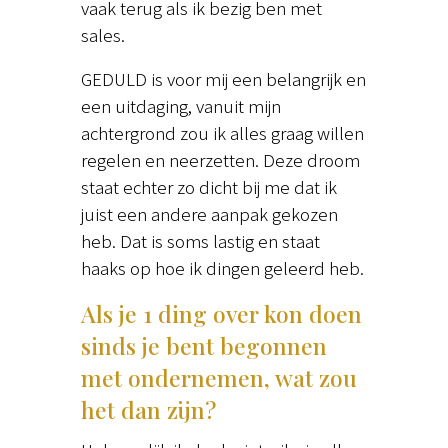
vaak terug als ik bezig ben met
sales.
GEDULD is voor mij een belangrijk en
een uitdaging, vanuit mijn
achtergrond zou ik alles graag willen
regelen en neerzetten. Deze droom
staat echter zo dicht bij me dat ik
juist een andere aanpak gekozen
heb. Dat is soms lastig en staat
haaks op hoe ik dingen geleerd heb.
Als je 1 ding over kon doen
sinds je bent begonnen
met ondernemen, wat zou
het dan zijn?