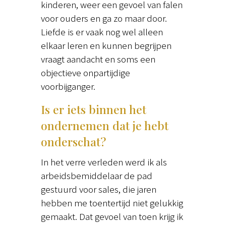
kinderen, weer een gevoel van falen
voor ouders en ga zo maar door.
Liefde is er vaak nog wel alleen
elkaar leren en kunnen begrijpen
vraagt aandacht en soms een
objectieve onpartijdige
voorbijganger.
Is er iets binnen het
ondernemen dat je hebt
onderschat?
In het verre verleden werd ik als
arbeidsbemiddelaar de pad
gestuurd voor sales, die jaren
hebben me toentertijd niet gelukkig
gemaakt. Dat gevoel van toen krijg ik