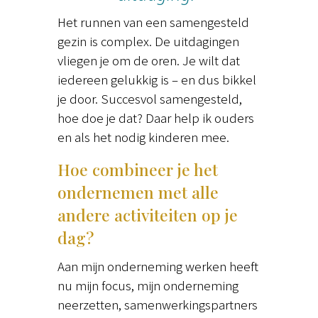
Het runnen van een samengesteld
gezin is complex. De uitdagingen
vliegen je om de oren. Je wilt dat
iedereen gelukkig is – en dus bikkel
je door. Succesvol samengesteld,
hoe doe je dat? Daar help ik ouders
en als het nodig kinderen mee.
Hoe combineer je het
ondernemen met alle
andere activiteiten op je
dag?
Aan mijn onderneming werken heeft
nu mijn focus, mijn onderneming
neerzetten, samenwerkingspartners