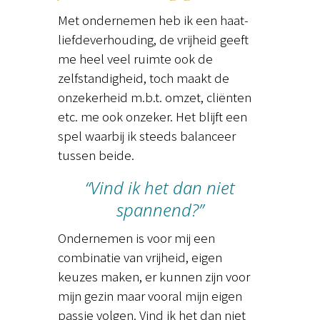
Met ondernemen heb ik een haat-
liefdeverhouding, de vrijheid geeft
me heel veel ruimte ook de
zelfstandigheid, toch maakt de
onzekerheid m.b.t. omzet, cliënten
etc. me ook onzeker. Het blijft een
spel waarbij ik steeds balanceer
tussen beide.
“Vind ik het dan niet
spannend?”
Ondernemen is voor mij een
combinatie van vrijheid, eigen
keuzes maken, er kunnen zijn voor
mijn gezin maar vooral mijn eigen
passie volgen. Vind ik het dan niet