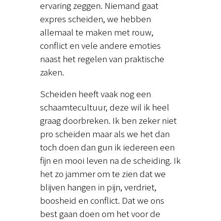
ervaring zeggen. Niemand gaat
expres scheiden, we hebben
allemaal te maken met rouw,
conflict en vele andere emoties
naast het regelen van praktische
zaken.
Scheiden heeft vaak nog een
schaamtecultuur, deze wil ik heel
graag doorbreken. Ik ben zeker niet
pro scheiden maar als we het dan
toch doen dan gun ik iedereen een
fijn en mooi leven na de scheiding. Ik
het zo jammer om te zien dat we
blijven hangen in pijn, verdriet,
boosheid en conflict. Dat we ons
best gaan doen om het voor de