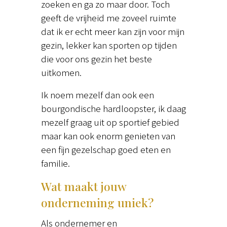
zoeken en ga zo maar door. Toch
geeft de vrijheid me zoveel ruimte
dat ik er echt meer kan zijn voor mijn
gezin, lekker kan sporten op tijden
die voor ons gezin het beste
uitkomen.
Ik noem mezelf dan ook een
bourgondische hardloopster, ik daag
mezelf graag uit op sportief gebied
maar kan ook enorm genieten van
een fijn gezelschap goed eten en
familie.
Wat maakt jouw
onderneming uniek?
Als ondernemer en