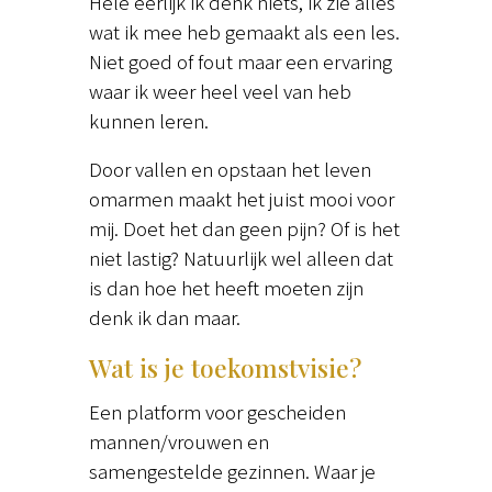
Hele eerlijk ik denk niets, ik zie alles
wat ik mee heb gemaakt als een les.
Niet goed of fout maar een ervaring
waar ik weer heel veel van heb
kunnen leren.
Door vallen en opstaan het leven
omarmen maakt het juist mooi voor
mij. Doet het dan geen pijn? Of is het
niet lastig? Natuurlijk wel alleen dat
is dan hoe het heeft moeten zijn
denk ik dan maar.
Wat is je toekomstvisie?
Een platform voor gescheiden
mannen/vrouwen en
samengestelde gezinnen. Waar je