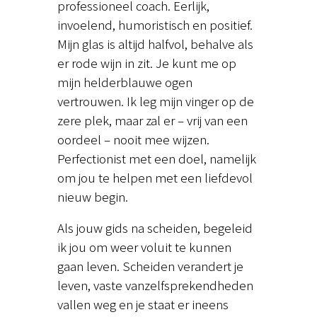
professioneel coach. Eerlijk,
invoelend, humoristisch en positief.
Mijn glas is altijd halfvol, behalve als
er rode wijn in zit. Je kunt me op
mijn helderblauwe ogen
vertrouwen. Ik leg mijn vinger op de
zere plek, maar zal er – vrij van een
oordeel – nooit mee wijzen.
Perfectionist met een doel, namelijk
om jou te helpen met een liefdevol
nieuw begin.
Als jouw gids na scheiden, begeleid
ik jou om weer voluit te kunnen
gaan leven. Scheiden verandert je
leven, vaste vanzelfsprekendheden
vallen weg en je staat er ineens