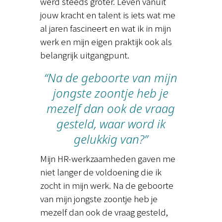
werd steeds groter. Leven vanuit
jouw kracht en talent is iets wat me
al jaren fascineert en wat ik in mijn
werk en mijn eigen praktijk ook als
belangrijk uitgangpunt.
“Na de geboorte van mijn
jongste zoontje heb je
mezelf dan ook de vraag
gesteld, waar word ik
gelukkig van?”
Mijn HR-werkzaamheden gaven me
niet langer de voldoening die ik
zocht in mijn werk. Na de geboorte
van mijn jongste zoontje heb je
mezelf dan ook de vraag gesteld,