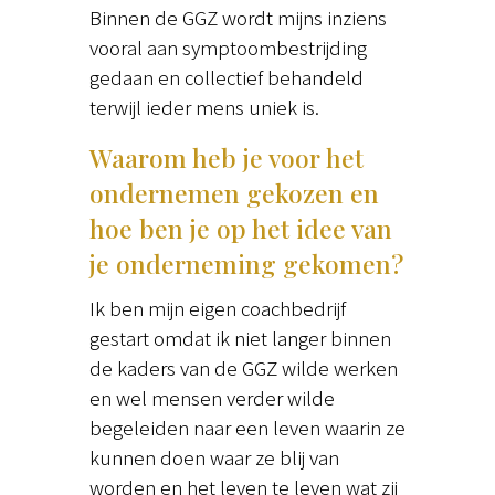
Binnen de GGZ wordt mijns inziens
vooral aan symptoombestrijding
gedaan en collectief behandeld
terwijl ieder mens uniek is.
Waarom heb je voor het
ondernemen gekozen en
hoe ben je op het idee van
je onderneming gekomen?
Ik ben mijn eigen coachbedrijf
gestart omdat ik niet langer binnen
de kaders van de GGZ wilde werken
en wel mensen verder wilde
begeleiden naar een leven waarin ze
kunnen doen waar ze blij van
worden en het leven te leven wat zij