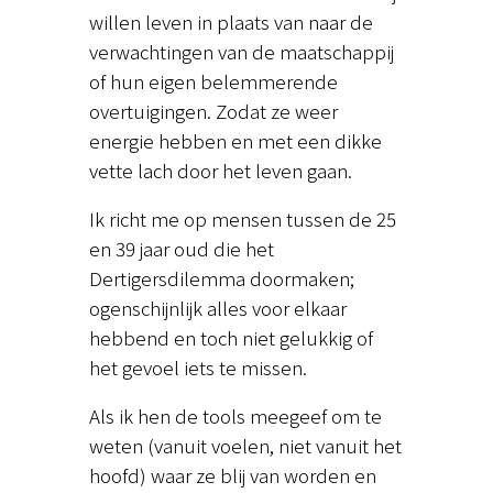
willen leven in plaats van naar de
verwachtingen van de maatschappij
of hun eigen belemmerende
overtuigingen. Zodat ze weer
energie hebben en met een dikke
vette lach door het leven gaan.
Ik richt me op mensen tussen de 25
en 39 jaar oud die het
Dertigersdilemma doormaken;
ogenschijnlijk alles voor elkaar
hebbend en toch niet gelukkig of
het gevoel iets te missen.
Als ik hen de tools meegeef om te
weten (vanuit voelen, niet vanuit het
hoofd) waar ze blij van worden en