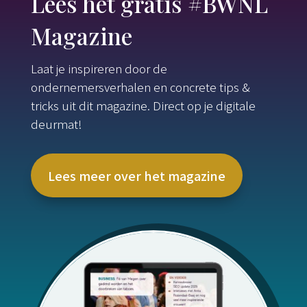
Lees het gratis #BWNL
Magazine
Laat je inspireren door de
ondernemersverhalen en concrete tips &
tricks uit dit magazine. Direct op je digitale
deurmat!
Lees meer over het magazine