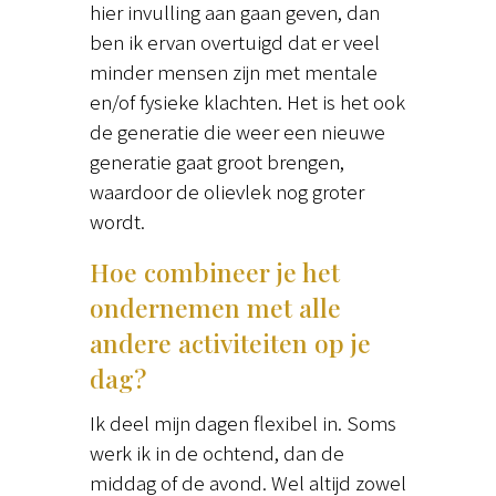
hier invulling aan gaan geven, dan
ben ik ervan overtuigd dat er veel
minder mensen zijn met mentale
en/of fysieke klachten. Het is het ook
de generatie die weer een nieuwe
generatie gaat groot brengen,
waardoor de olievlek nog groter
wordt.
Hoe combineer je het
ondernemen met alle
andere activiteiten op je
dag?
Ik deel mijn dagen flexibel in. Soms
werk ik in de ochtend, dan de
middag of de avond. Wel altijd zowel