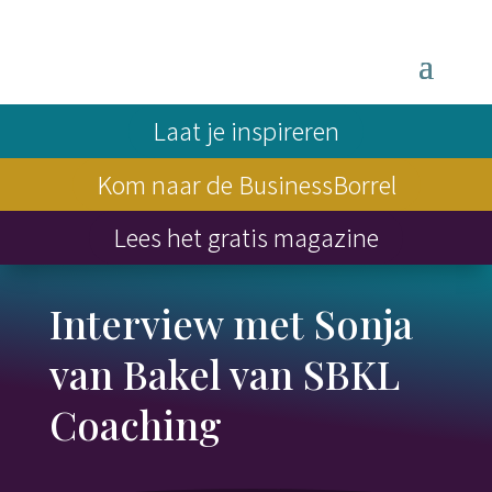
Laat je inspireren
Kom naar de BusinessBorrel
Lees het gratis magazine
Interview met Sonja
van Bakel van SBKL
Coaching