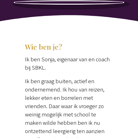
Wie ben je?
Ik ben Sonja, eigenaar van en coach
bij SBKL.
Ik ben graag buiten, actief en
ondernemend. Ik hou van reizen,
lekker eten en borrelen met
vrienden. Daar waar ik vroeger zo
weinig mogelijk met school te
maken wilde hebben ben ik nu
ontzettend leergierig ten aanzien