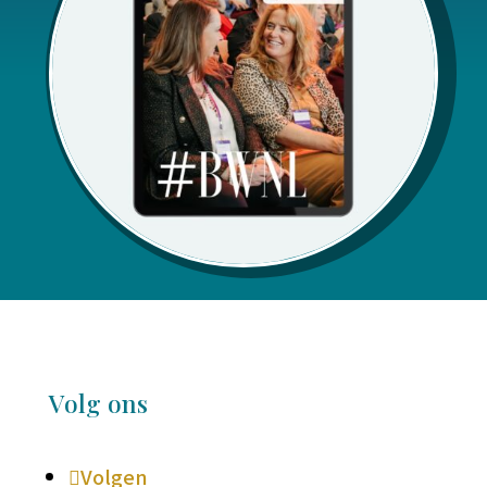
Volg ons
Volgen