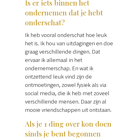
Is er iets binnen het
ondernemen dat je hebt
onderschat?
Ik heb vooral onderschat hoe leuk
het is. Ik hou van uitdagingen en doe
graag verschillende dingen. Dat
ervaar ik allemaal in het
ondernemerschap. En wat ik
ontzettend leuk vind zijn de
ontmoetingen, zowel fysiek als via
social media, die ik heb met zoveel
verschillende mensen. Daar zijn al
mooie vriendschappen uit ontstaan.
Als je 1 ding over kon doen
sinds je bent begonnen