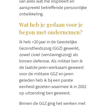
van alles wat me inspireert en
aanspreekt betreffende persoonlijke
ontwikkeling.
Wat heb je gedaan voor je
begon met ondernemen?
Ik heb >20 jaar in de Geestelijke
Gezondheidszorg (GGZ) gewerkt,
zowel civiel (verslavingszorg) als
binnen defensie. Als militair ben ik
de laatste jaren werkzaam geweest
voor de militaire GGZ en jaren
geleden heb ik bij een parate
eenheid gezeten waarmee ik in 2002
op uitzending ben geweest.
Binnen de GGZ ging het werken met