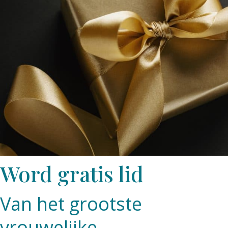
Word gratis lid
Van het grootste
vrouwelijke