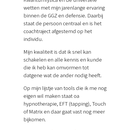
wetten met mijn jarenlange ervaring
binnen de GGZ en defensie. Daarbij
staat de persoon centraal en is het
coachtraject afgestemd op het
individu.
Mijn kwaliteit is dat ik snel kan
schakelen en alle kennis en kunde
die ik heb kan omvormen tot
datgene wat de ander nodig heeft.
Op mijn lijstje van tools die ik me nog
eigen wil maken staat oa
hypnotherapie, EFT (tapping), Touch
of Matrix en daar gaat vast nog meer
bijkomen.