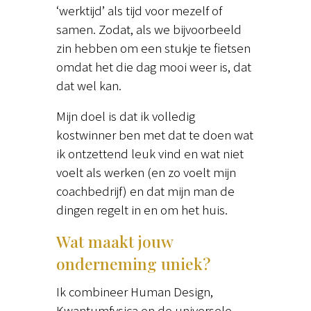
‘werktijd’ als tijd voor mezelf of
samen. Zodat, als we bijvoorbeeld
zin hebben om een stukje te fietsen
omdat het die dag mooi weer is, dat
dat wel kan.
Mijn doel is dat ik volledig
kostwinner ben met dat te doen wat
ik ontzettend leuk vind en wat niet
voelt als werken (en zo voelt mijn
coachbedrijf) en dat mijn man de
dingen regelt in en om het huis.
Wat maakt jouw
onderneming uniek?
Ik combineer Human Design,
Kwantumfysica en de universele