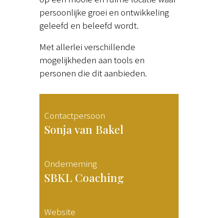
persoonlijke groei en ontwikkeling
geleefd en beleefd wordt.
Met allerlei verschillende
mogelijkheden aan tools en
personen die dit aanbieden.
Contactpersoon
Sonja van Bakel
Onderneming
SBKL Coaching
Website