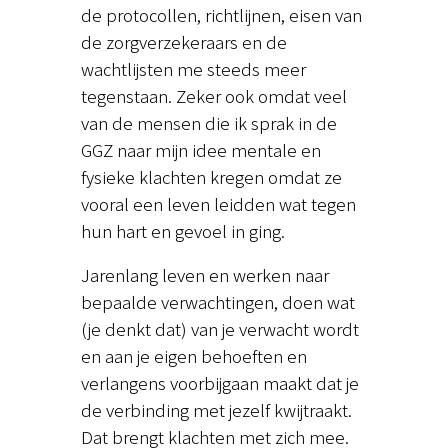
de protocollen, richtlijnen, eisen van
de zorgverzekeraars en de
wachtlijsten me steeds meer
tegenstaan. Zeker ook omdat veel
van de mensen die ik sprak in de
GGZ naar mijn idee mentale en
fysieke klachten kregen omdat ze
vooral een leven leidden wat tegen
hun hart en gevoel in ging.
Jarenlang leven en werken naar
bepaalde verwachtingen, doen wat
(je denkt dat) van je verwacht wordt
en aan je eigen behoeften en
verlangens voorbijgaan maakt dat je
de verbinding met jezelf kwijtraakt.
Dat brengt klachten met zich mee.