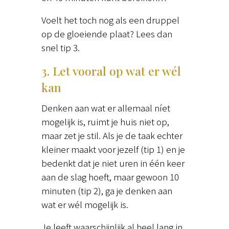
Voelt het toch nog als een druppel
op de gloeiende plaat? Lees dan
snel tip 3.
3. Let vooral op wat er wél
kan
Denken aan wat er allemaal níet
mogelijk is, ruimt je huis niet op,
maar zet je stil. Als je de taak echter
kleiner maakt voor jezelf (tip 1) en je
bedenkt dat je niet uren in één keer
aan de slag hoeft, maar gewoon 10
minuten (tip 2), ga je denken aan
wat er wél mogelijk is.
Je leeft waarschijnlijk al heel lang in