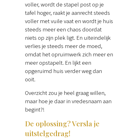
voller, wordt de stapel post op je
tafel hoger, raakt je aanrecht steeds
voller met vuile vaat en wordt je huis
steeds meer een chaos doordat
niets op zijn plek ligt. En uiteindelijk
verlies je steeds meer de moed,
omdat het opruimwerk zich meer en
meer opstapelt. En lijkt een
opgeruimd huis verder weg dan
ooit.
Overzicht zou je heel graag willen,
maar hoe je daar in vredesnaam aan
begint?!
De oplossing? Versla je
uitstelgedrag!