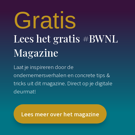
Gratis
Lees het gratis #BWNL
Magazine
Laat je inspireren door de
ondernemersverhalen en concrete tips &
tricks uit dit magazine. Direct op je digitale
deurmat!
Lees meer over het magazine