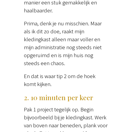
manier een stuk gemakkelijk en
haalbaarder.
Prima, denk je nu misschien. Maar
als ik dit zo doe, raakt mijn
kledingkast alleen maar voller en
mijn administratie nog steeds niet
opgeruimd en is mijn huis nog
steeds een chaos.
En dat is waar tip 2 om de hoek
komt kijken.
2. 10 minuten per keer
Pak 1 project tegelijk op. Begin
bijvoorbeeld bij je kledingkast. Werk
van boven naar beneden, plank voor