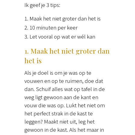
Ik geef je 3 tips:
Maak het niet groter dan het is
10 minuten per keer
Let vooral op wat er wél kan
1. Maak het niet groter dan
het is
Als je doel is om je was op te
vouwen en op te ruimen, doe dat
dan. Schuif alles wat op tafel in de
weg ligt gewoon aan de kant en
vouw die was op. Lukt het niet om
het perfect strak in de kast te
leggen? Maakt niet uit, leg het
gewoon in de kast. Als het maar in