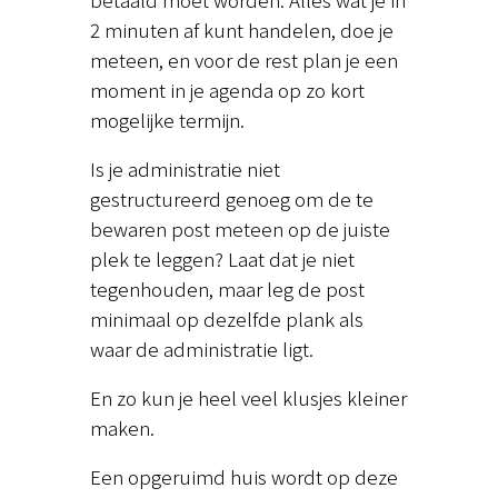
2 minuten af kunt handelen, doe je
meteen, en voor de rest plan je een
moment in je agenda op zo kort
mogelijke termijn.
Is je administratie niet
gestructureerd genoeg om de te
bewaren post meteen op de juiste
plek te leggen? Laat dat je niet
tegenhouden, maar leg de post
minimaal op dezelfde plank als
waar de administratie ligt.
En zo kun je heel veel klusjes kleiner
maken.
Een opgeruimd huis wordt op deze