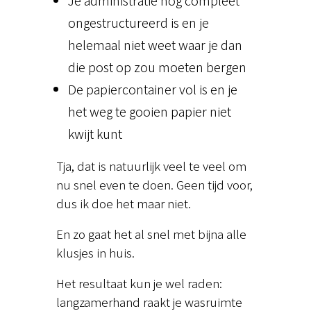
Je administratie nog compleet
ongestructureerd is en je
helemaal niet weet waar je dan
die post op zou moeten bergen
De papiercontainer vol is en je
het weg te gooien papier niet
kwijt kunt
Tja, dat is natuurlijk veel te veel om
nu snel even te doen. Geen tijd voor,
dus ik doe het maar niet.
En zo gaat het al snel met bijna alle
klusjes in huis.
Het resultaat kun je wel raden:
langzamerhand raakt je wasruimte