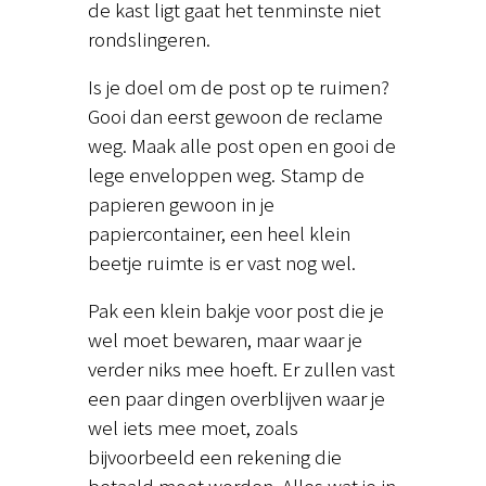
de kast ligt gaat het tenminste niet
rondslingeren.
Is je doel om de post op te ruimen?
Gooi dan eerst gewoon de reclame
weg. Maak alle post open en gooi de
lege enveloppen weg. Stamp de
papieren gewoon in je
papiercontainer, een heel klein
beetje ruimte is er vast nog wel.
Pak een klein bakje voor post die je
wel moet bewaren, maar waar je
verder niks mee hoeft. Er zullen vast
een paar dingen overblijven waar je
wel iets mee moet, zoals
bijvoorbeeld een rekening die
betaald moet worden. Alles wat je in