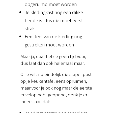
opgeruimd moet worden
Je kledingkast nog een dikke
bende is, dus die moet eerst
strak
Een deel van de kleding nog
gestreken moet worden
Maar ja, daar heb je geen tijd voor,
dus laat dan ook helemaal maar.
Of je wilt nu eindelijk die stapel post
op je keukentafel eens opruimen,
maar voor je ook nog maar de eerste
envelop hebt geopend, denk je er
ineens aan dat: