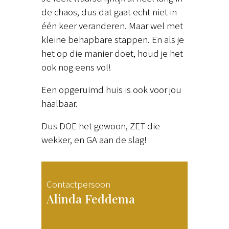
de chaos, dus dat gaat echt niet in
één keer veranderen. Maar wel met
kleine behapbare stappen. En als je
het op die manier doet, houd je het
ook nog eens vol!
Een opgeruimd huis is ook voor jou
haalbaar.
Dus DOE het gewoon, ZET die
wekker, en GA aan de slag!
Contactpersoon
Alinda Feddema