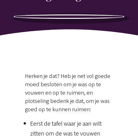
Herken je dat? Heb je net vol goede
moed besloten om je was op te
vouwen en op te ruimen, en
plotseling bedenk je dat, om je was
goed op te kunnen ruimen:
Eerst de tafel waar je aan wilt
zitten om de was te vouwen