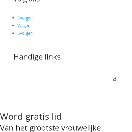
Volgen
Volgen
Volgen
Handige links
Word gratis lid
Van het grootste vrouwelijke