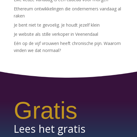
Ethereum ontwikkelingen die ondernemers vandaag al
raken
Je bent niet te gevoelig. Je houdt jezelf klein
Je website als stille verkoper in Veenendaal
Eén op de vijf vrouwen heeft chronische pijn. Waarom
vinden we dat normaal?
Gratis
Lees het gratis