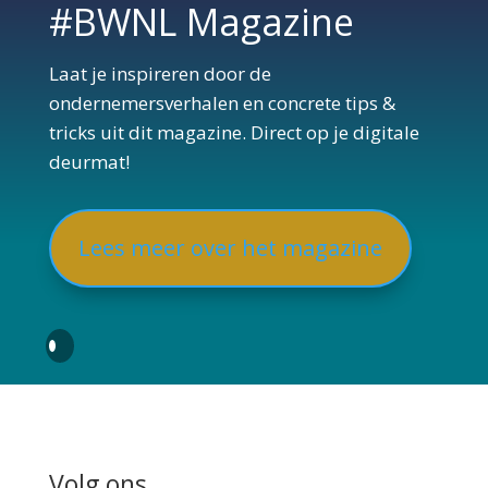
#BWNL Magazine
Laat je inspireren door de
ondernemersverhalen en concrete tips &
tricks uit dit magazine. Direct op je digitale
deurmat!
Lees meer over het magazine
Volg ons