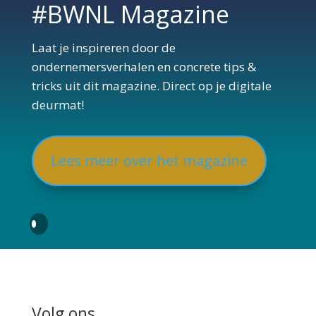
#BWNL Magazine
Laat je inspireren door de
ondernemersverhalen en concrete tips &
tricks uit dit magazine. Direct op je digitale
deurmat!
Lees meer over het magazine
Volg ons