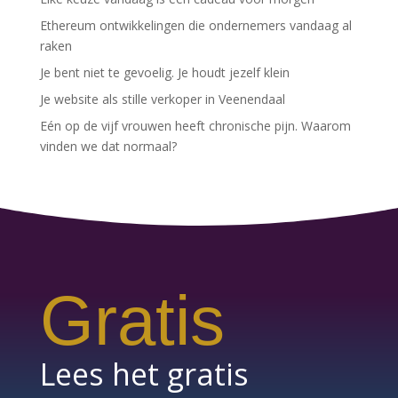
Ethereum ontwikkelingen die ondernemers vandaag al
raken
Je bent niet te gevoelig. Je houdt jezelf klein
Je website als stille verkoper in Veenendaal
Eén op de vijf vrouwen heeft chronische pijn. Waarom
vinden we dat normaal?
Gratis
Lees het gratis