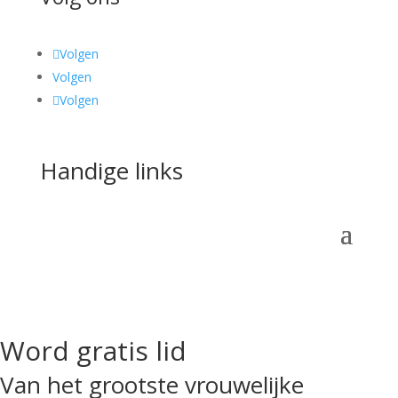
Volgen
Volgen
Volgen
Handige links
Word gratis lid
Van het grootste vrouwelijke