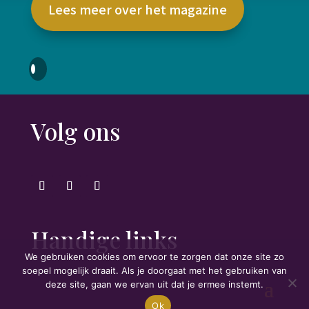
Lees meer over het magazine
Volg ons
Handige links
We gebruiken cookies om ervoor te zorgen dat onze site zo
soepel mogelijk draait. Als je doorgaat met het gebruiken van
deze site, gaan we ervan uit dat je ermee instemt.
Ok