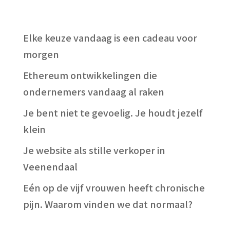
Elke keuze vandaag is een cadeau voor
morgen
Ethereum ontwikkelingen die
ondernemers vandaag al raken
Je bent niet te gevoelig. Je houdt jezelf
klein
Je website als stille verkoper in
Veenendaal
Eén op de vijf vrouwen heeft chronische
pijn. Waarom vinden we dat normaal?