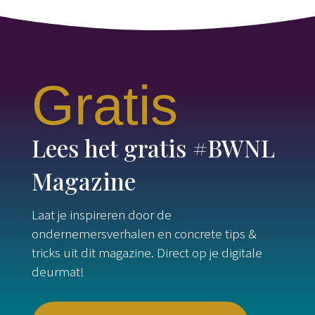
Gratis
Lees het gratis #BWNL
Magazine
Laat je inspireren door de
ondernemersverhalen en concrete tips &
tricks uit dit magazine. Direct op je digitale
deurmat!