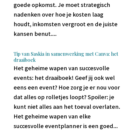
goede opkomst. Je moet strategisch
nadenken over hoe je kosten laag
houdt, inkomsten vergroot en de juiste
kansen benut....
Tip van Saskia in samenwerking met Canva: het
draaiboek
Het geheime wapen van succesvolle
events: het draaiboek! Geef jij ook wel
eens een event? Hoe zorg je er nou voor
dat alles op rolletjes loopt? Spoiler: je
kunt niet alles aan het toeval overlaten.
Het geheime wapen van elke
succesvolle eventplanner is een goed...