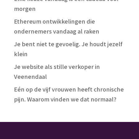
morgen
Ethereum ontwikkelingen die
ondernemers vandaag al raken
Je bent niet te gevoelig. Je houdt jezelf
klein
Je website als stille verkoper in
Veenendaal
Eén op de vijf vrouwen heeft chronische
pijn. Waarom vinden we dat normaal?