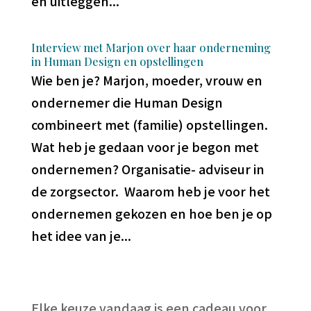
en uitleggen...
Interview met Marjon over haar onderneming
in Human Design en opstellingen
Wie ben je? Marjon, moeder, vrouw en
ondernemer die Human Design
combineert met (familie) opstellingen.
Wat heb je gedaan voor je begon met
ondernemen? Organisatie- adviseur in
de zorgsector. Waarom heb je voor het
ondernemen gekozen en hoe ben je op
het idee van je...
Elke keuze vandaag is een cadeau voor