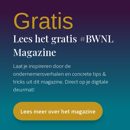
Gratis
Lees het gratis #BWNL
Magazine
Laat je inspireren door de
ondernemersverhalen en concrete tips &
tricks uit dit magazine. Direct op je digitale
deurmat!
Lees meer over het magazine