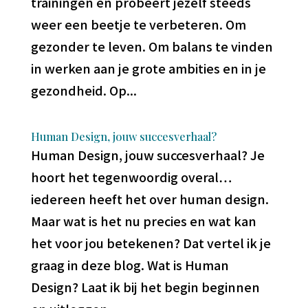
trainingen en probeert jezelf steeds
weer een beetje te verbeteren. Om
gezonder te leven. Om balans te vinden
in werken aan je grote ambities en in je
gezondheid. Op...
Human Design, jouw succesverhaal?
Human Design, jouw succesverhaal? Je
hoort het tegenwoordig overal…
iedereen heeft het over human design.
Maar wat is het nu precies en wat kan
het voor jou betekenen? Dat vertel ik je
graag in deze blog. Wat is Human
Design? Laat ik bij het begin beginnen