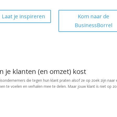
Laat je inspireren
Kom naar de
BusinessBorrel
n je klanten (en omzet) kost
isondernemers die tegen hun klant praten alsof ze op zoek zijn naar
en te voelen en verhalen mee te delen. Maar jouw klant is niet op z