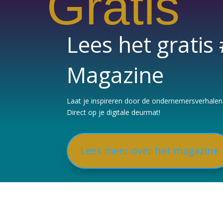
Gratis
Lees het grati
Magazine
Laat je inspireren door de ondernemersverhalen e
Direct op je digitale deurmat!
Lees meer over het magazine