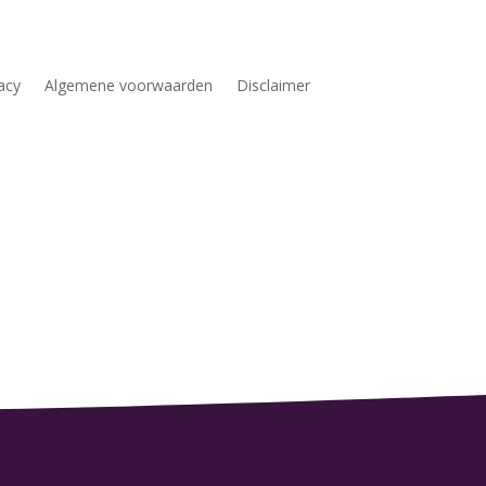
acy
Algemene voorwaarden
Disclaimer