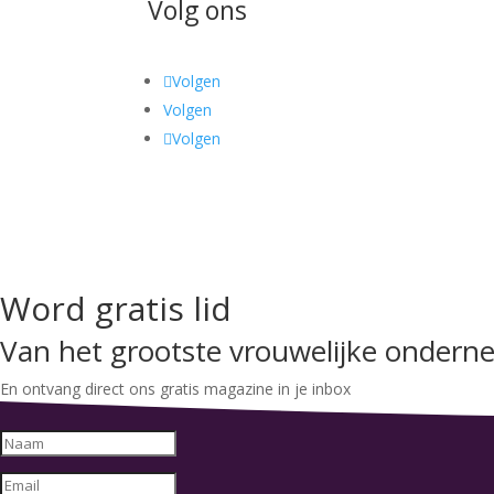
Volg ons
Volgen
Volgen
Volgen
Word gratis lid
Van het grootste vrouwelijke onder
En ontvang direct ons gratis magazine in je inbox