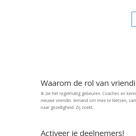
Waarom de rol van vriendi
Ik zie het regelmatig gebeuren. Coaches en kenn
nieuwe vriendin. Iemand om mee te kletsen, sam
naar gezelligheid. Zij zoekt...
Activeer je deelnemers!