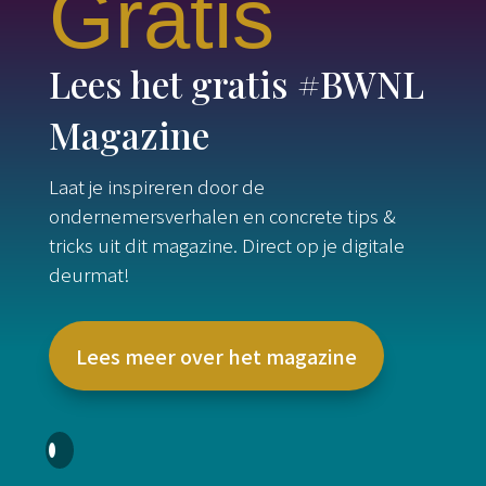
Gratis
Lees het gratis #BWNL
Magazine
Laat je inspireren door de
ondernemersverhalen en concrete tips &
tricks uit dit magazine. Direct op je digitale
deurmat!
Lees meer over het magazine