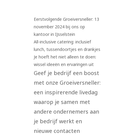
Eerstvolgende Groeiversneller: 13
november 2024 bij ons op
kantoor in IJsselstein
All-inclusive catering: inclusief
lunch, tussendoortjes en drankjes
Je hoeft het niet alleen te doen:
wissel ideeën en ervaringen uit
Geef je bedrijf een boost
met onze Groeiversneller:
een inspirerende livedag
waarop je samen met
andere ondernemers aan
je bedrijf werkt en
nieuwe contacten