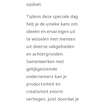
opdoet.
Tijdens deze speciale dag
heb je de unieke kans om
ideeën en ervaringen uit
te wisselen met mensen
uit diverse vakgebieden
en achtergronden.
Samenwerken met
gelijkgestemde
ondernemers kan je
productiviteit en
creativiteit enorm
verhogen, juist doordat je