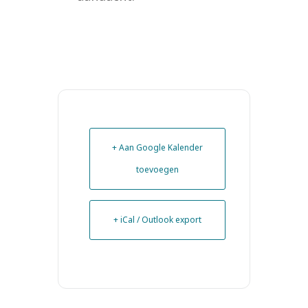
+ Aan Google Kalender
toevoegen
+ iCal / Outlook export