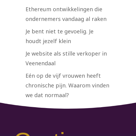
Ethereum ontwikkelingen die
ondernemers vandaag al raken
Je bent niet te gevoelig. Je
houdt jezelf klein
Je website als stille verkoper in
Veenendaal
Eén op de vijf vrouwen heeft
chronische pijn. Waarom vinden
we dat normaal?