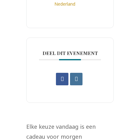
Nederland
DEEL DIT EVENEMENT
Elke keuze vandaag is een
cadeau voor morgen