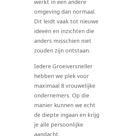
werkt in een andere
omgeving dan normaal.
Dit leidt vaak tot nieuwe
ideeën en inzichten die
anders misschien niet
zouden zijn ontstaan.
Iedere Groeiversneller
hebben we plek voor
maximaal 8 vrouwelijke
ondernemers. Op die
manier kunnen we echt
de diepte ingaan en krijg
je alle persoonlijke
aandacht.