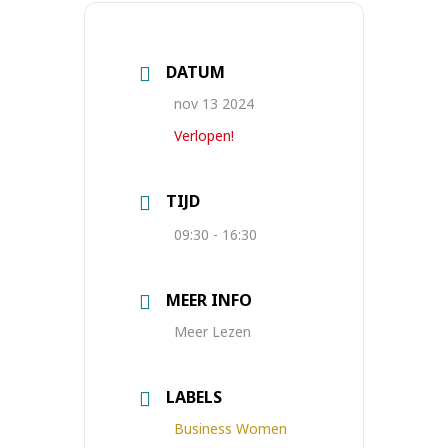
DATUM
nov 13 2024
Verlopen!
TIJD
09:30 - 16:30
MEER INFO
Meer Lezen
LABELS
Business Women