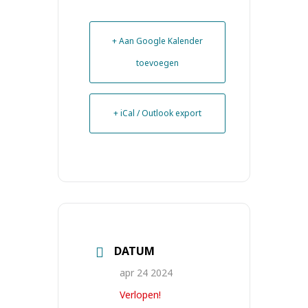
+ Aan Google Kalender
toevoegen
+ iCal / Outlook export
DATUM
apr 24 2024
Verlopen!