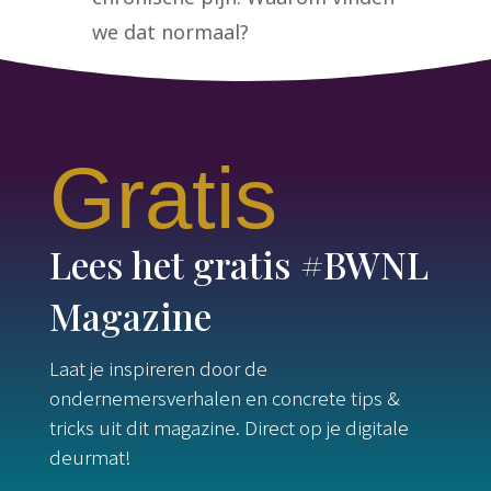
we dat normaal?
Gratis
Lees het gratis #BWNL
Magazine
Laat je inspireren door de
ondernemersverhalen en concrete tips &
tricks uit dit magazine. Direct op je digitale
deurmat!