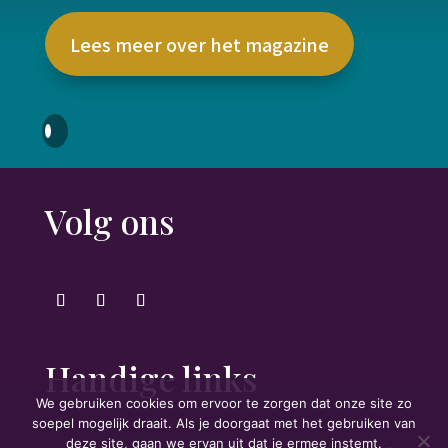
Lees meer over het magazine
Volg ons
Handige links
We gebruiken cookies om ervoor te zorgen dat onze site zo
soepel mogelijk draait. Als je doorgaat met het gebruiken van
deze site, gaan we ervan uit dat je ermee instemt.