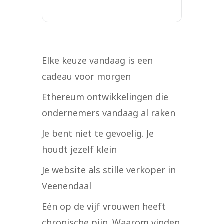
Elke keuze vandaag is een
cadeau voor morgen
Ethereum ontwikkelingen die
ondernemers vandaag al raken
Je bent niet te gevoelig. Je
houdt jezelf klein
Je website als stille verkoper in
Veenendaal
Eén op de vijf vrouwen heeft
chronische pijn. Waarom vinden