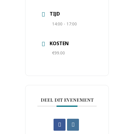
TIJD
14:00 - 17:00
KOSTEN
€99.00
DEEL DIT EVENEMENT