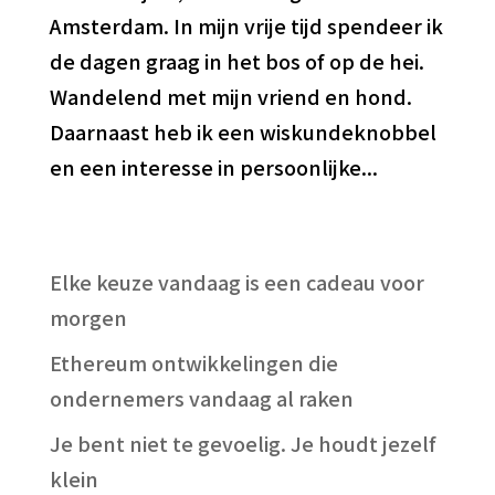
Amsterdam. In mijn vrije tijd spendeer ik
de dagen graag in het bos of op de hei.
Wandelend met mijn vriend en hond.
Daarnaast heb ik een wiskundeknobbel
en een interesse in persoonlijke...
Elke keuze vandaag is een cadeau voor
morgen
Ethereum ontwikkelingen die
ondernemers vandaag al raken
Je bent niet te gevoelig. Je houdt jezelf
klein