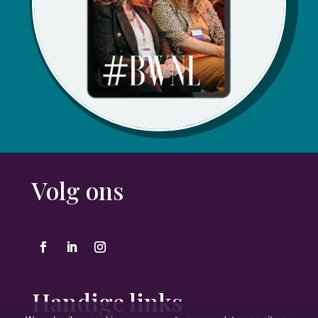
Volg ons
Handige links