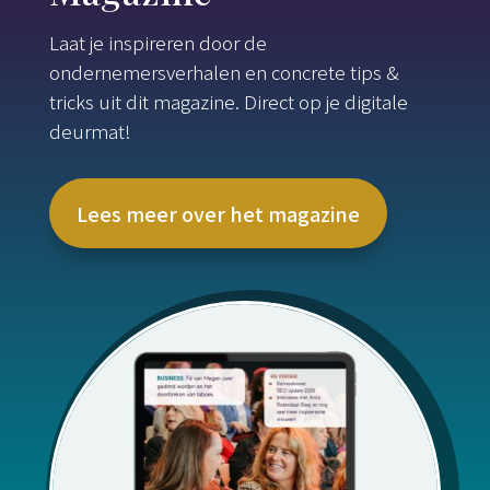
Laat je inspireren door de
ondernemersverhalen en concrete tips &
tricks uit dit magazine. Direct op je digitale
deurmat!
Lees meer over het magazine