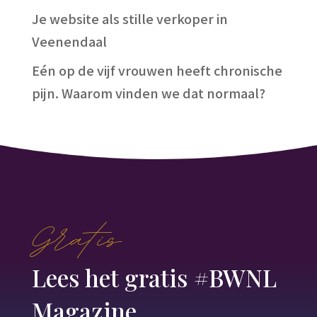
Je website als stille verkoper in
Veenendaal
Eén op de vijf vrouwen heeft chronische
pijn. Waarom vinden we dat normaal?
Gratis
Lees het gratis #BWNL
Magazine