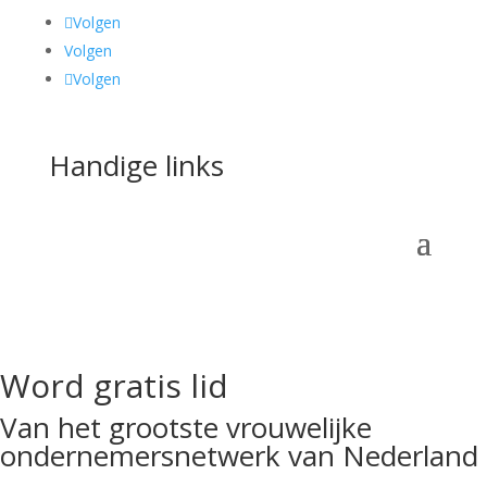
Volgen
Volgen
Volgen
Handige links
Word gratis lid
Van het grootste vrouwelijke
ondernemersnetwerk van Nederland