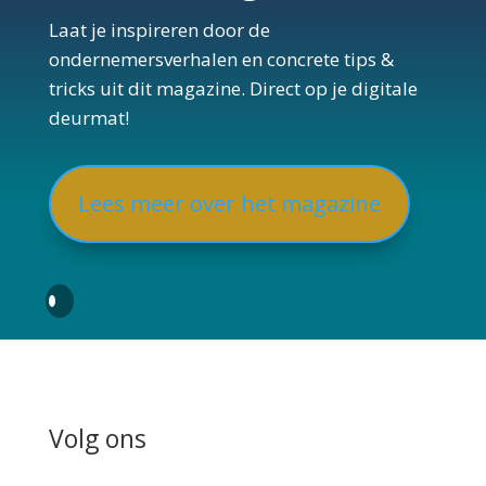
Laat je inspireren door de
ondernemersverhalen en concrete tips &
tricks uit dit magazine. Direct op je digitale
deurmat!
Lees meer over het magazine
Volg ons