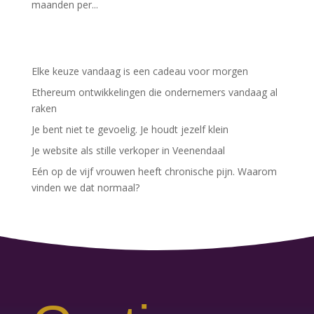
maanden per...
Elke keuze vandaag is een cadeau voor morgen
Ethereum ontwikkelingen die ondernemers vandaag al
raken
Je bent niet te gevoelig. Je houdt jezelf klein
Je website als stille verkoper in Veenendaal
Eén op de vijf vrouwen heeft chronische pijn. Waarom
vinden we dat normaal?