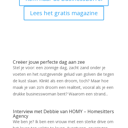
Lees het gratis magazine
Creëer jouw perfecte dag aan zee
Stel je voor: een zonnige dag, zacht zand onder je
voeten en het rustgevende geluid van golven die tegen
de kust slaan. Klinkt als een droom, toch? Maar hoe
maak je van zo’n droom een realiteit, vooral als je een
drukke businesswoman bent? Waarom een strand...
Interview met Debbie van HOMY – Homesitters
Agency
Wie ben je? Ik ben een vrouw met een sterke drive om