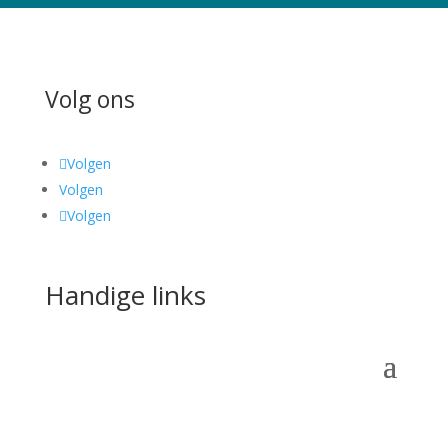
Volg ons
Volgen
Volgen
Volgen
Handige links