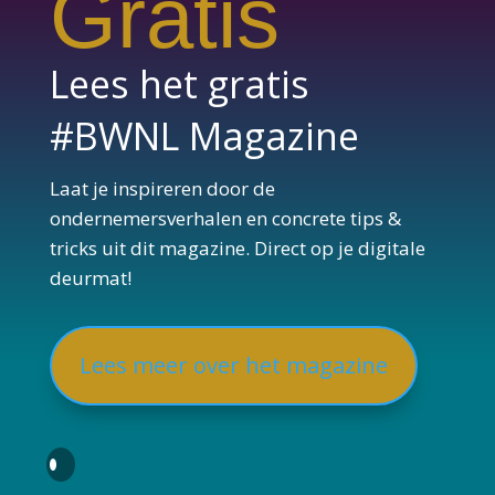
Gratis
Lees het gratis
#BWNL Magazine
Laat je inspireren door de
ondernemersverhalen en concrete tips &
tricks uit dit magazine. Direct op je digitale
deurmat!
Lees meer over het magazine