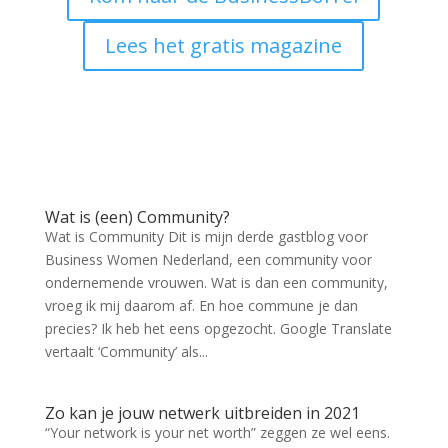
Lees het gratis magazine
Wat is (een) Community?
Wat is Community Dit is mijn derde gastblog voor
Business Women Nederland, een community voor
ondernemende vrouwen. Wat is dan een community,
vroeg ik mij daarom af. En hoe commune je dan
precies? Ik heb het eens opgezocht. Google Translate
vertaalt ‘Community’ als...
Zo kan je jouw netwerk uitbreiden in 2021
“Your network is your net worth” zeggen ze wel eens.