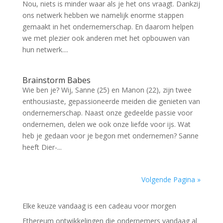
Nou, niets is minder waar als je het ons vraagt. Dankzij
ons netwerk hebben we namelijk enorme stappen
gemaakt in het ondernemerschap. En daarom helpen
we met plezier ook anderen met het opbouwen van
hun netwerk....
Brainstorm Babes
Wie ben je? Wij, Sanne (25) en Manon (22), zijn twee
enthousiaste, gepassioneerde meiden die genieten van
ondernemerschap. Naast onze gedeelde passie voor
ondernemen, delen we ook onze liefde voor ijs. Wat
heb je gedaan voor je begon met ondernemen? Sanne
heeft Dier-...
Volgende Pagina »
Elke keuze vandaag is een cadeau voor morgen
Ethereum ontwikkelingen die ondernemers vandaag al