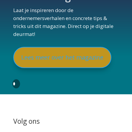
Laat je inspireren door de
ondernemersverhalen en concrete tips &
tricks uit dit magazine. Direct op je digitale
deurmat!
Lees meer over het magazine
Volg ons