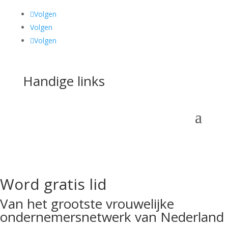
Volgen
Volgen
Volgen
Handige links
Word gratis lid
Van het grootste vrouwelijke
ondernemersnetwerk van Nederland