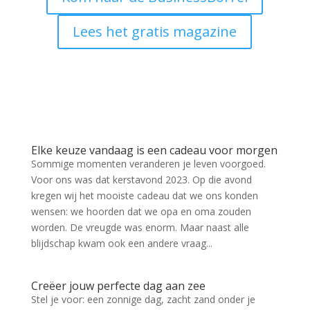
Lees het gratis magazine
Elke keuze vandaag is een cadeau voor morgen
Sommige momenten veranderen je leven voorgoed.
Voor ons was dat kerstavond 2023. Op die avond
kregen wij het mooiste cadeau dat we ons konden
wensen: we hoorden dat we opa en oma zouden
worden. De vreugde was enorm. Maar naast alle
blijdschap kwam ook een andere vraag...
Creëer jouw perfecte dag aan zee
Stel je voor: een zonnige dag, zacht zand onder je