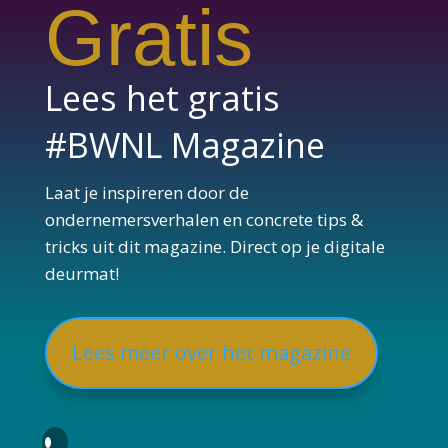
Gratis
Lees het gratis
#BWNL Magazine
Laat je inspireren door de
ondernemersverhalen en concrete tips &
tricks uit dit magazine. Direct op je digitale
deurmat!
Lees meer over het magazine