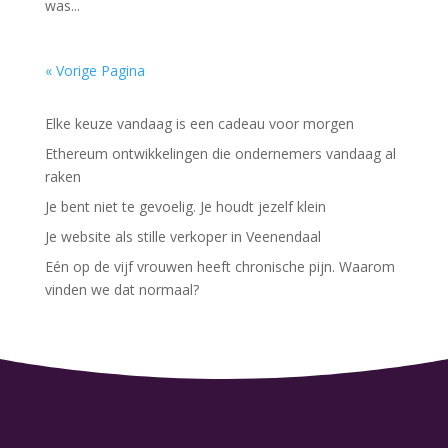
was...
« Vorige Pagina
Elke keuze vandaag is een cadeau voor morgen
Ethereum ontwikkelingen die ondernemers vandaag al
raken
Je bent niet te gevoelig. Je houdt jezelf klein
Je website als stille verkoper in Veenendaal
Eén op de vijf vrouwen heeft chronische pijn. Waarom
vinden we dat normaal?