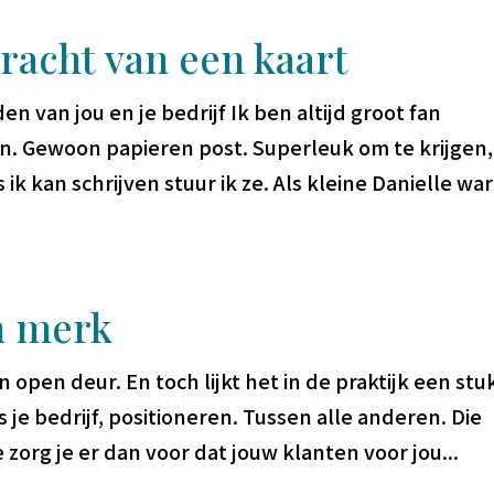
kracht van een kaart
 van jou en je bedrijf Ik ben altijd groot fan
n. Gewoon papieren post. Superleuk om te krijgen,
ik kan schrijven stuur ik ze. Als kleine Danielle wa
n merk
en open deur. En toch lijkt het in de praktijk een stu
us je bedrijf, positioneren. Tussen alle anderen. Die
 zorg je er dan voor dat jouw klanten voor jou...