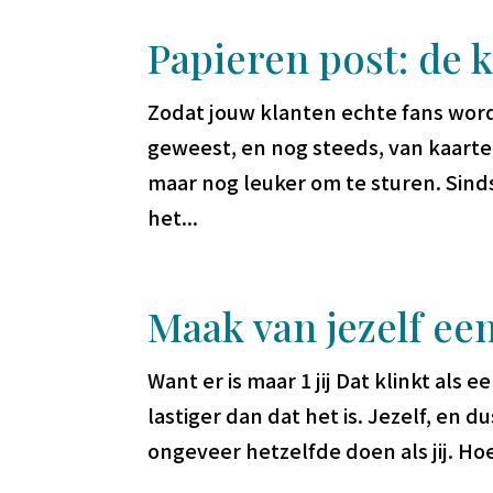
Papieren post: de 
Zodat jouw klanten echte fans worden
geweest, en nog steeds, van kaarte
maar nog leuker om te sturen. Sinds 
het...
Maak van jezelf ee
Want er is maar 1 jij Dat klinkt als e
lastiger dan dat het is. Jezelf, en d
ongeveer hetzelfde doen als jij. Hoe