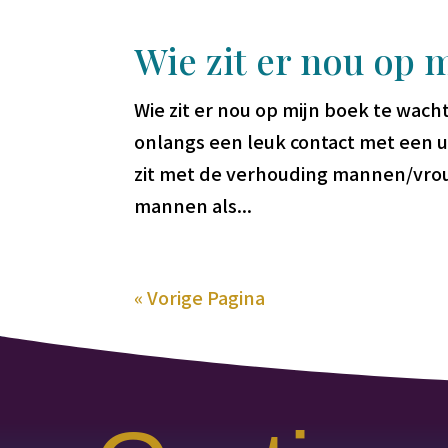
Wie zit er nou op 
Wie zit er nou op mijn boek te wac
onlangs een leuk contact met een u
zit met de verhouding mannen/vrou
mannen als...
« Vorige Pagina