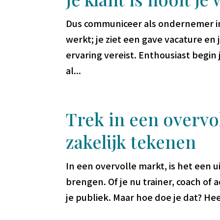
Dus communiceer als ondernemer in 
werkt; je ziet een gave vacature en 
ervaring vereist. Enthousiast begin
al...
Trek in een overvo
zakelijk tekenen
In een overvolle markt, is het een
brengen. Of je nu trainer, coach of a
je publiek. Maar hoe doe je dat? Hee