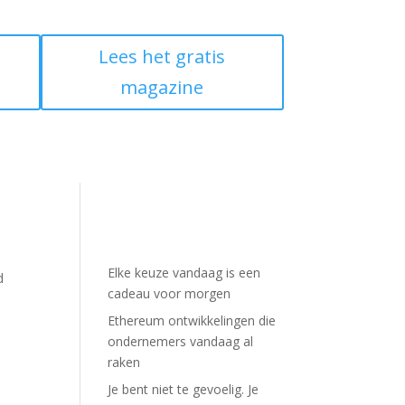
Lees het gratis
magazine
Elke keuze vandaag is een
d
cadeau voor morgen
Ethereum ontwikkelingen die
ondernemers vandaag al
raken
Je bent niet te gevoelig. Je