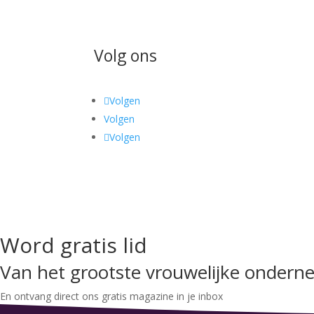
Volg ons
Volgen
Volgen
Volgen
Word gratis lid
Van het grootste vrouwelijke onder
En ontvang direct ons gratis magazine in je inbox