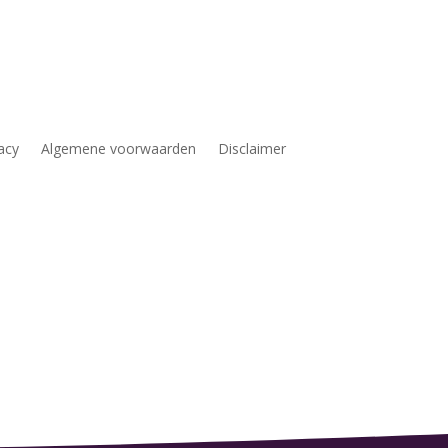
acy
Algemene voorwaarden
Disclaimer